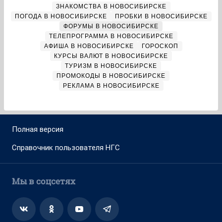
ЗНАКОМСТВА В НОВОСИБИРСКЕ
ПОГОДА В НОВОСИБИРСКЕ
ПРОБКИ В НОВОСИБИРСКЕ
ФОРУМЫ В НОВОСИБИРСКЕ
ТЕЛЕПРОГРАММА В НОВОСИБИРСКЕ
АФИША В НОВОСИБИРСКЕ
ГОРОСКОП
КУРСЫ ВАЛЮТ В НОВОСИБИРСКЕ
ТУРИЗМ В НОВОСИБИРСКЕ
ПРОМОКОДЫ В НОВОСИБИРСКЕ
РЕКЛАМА В НОВОСИБИРСКЕ
Полная версия
Справочник пользователя НГС
Мы в соцсетях