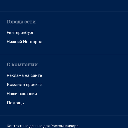
Города сети
Екатеринбург
Нижний Новгород
О компании
Реклама на сайте
Команда проекта
Наши вакансии
Помощь
Контактные данные для Роскомнадзора