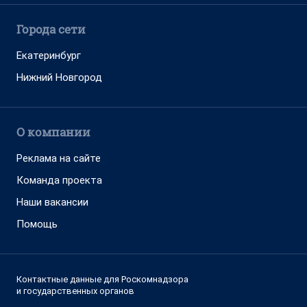
Города сети
Екатеринбург
Нижний Новгород
О компании
Реклама на сайте
Команда проекта
Наши вакансии
Помощь
Контактные данные для Роскомнадзора
и государственных органов