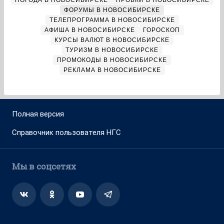
ПОГОДА В НОВОСИБИРСКЕ
ПРОБКИ В НОВОСИБИРСКЕ
ФОРУМЫ В НОВОСИБИРСКЕ
ТЕЛЕПРОГРАММА В НОВОСИБИРСКЕ
АФИША В НОВОСИБИРСКЕ
ГОРОСКОП
КУРСЫ ВАЛЮТ В НОВОСИБИРСКЕ
ТУРИЗМ В НОВОСИБИРСКЕ
ПРОМОКОДЫ В НОВОСИБИРСКЕ
РЕКЛАМА В НОВОСИБИРСКЕ
Полная версия
Справочник пользователя НГС
Мы в соцсетях