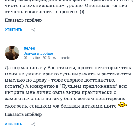
чисто на эмоциональном уровне. Оцениваю только
степень вовлечения в процесс ))))
Показать спойлер
ОТВЕТИТЬ
Хелен
Зануда и вообще
07 ноября 2013
Jannie
Да нормальные у Вас отзывы, просто некоторые типа
меня не умеют кратко суть выражать и растекаются
мыслью по древу - тоже спорное достоинство,
кстати)) А конкретно в "Лучшем предложении" вся
интрига мне лично была видна практически с
самого начала, и потому было совсем неинтересно
смотреть, слишком уж белыми нитками шито
Показать спойлер
ОТВЕТИТЬ