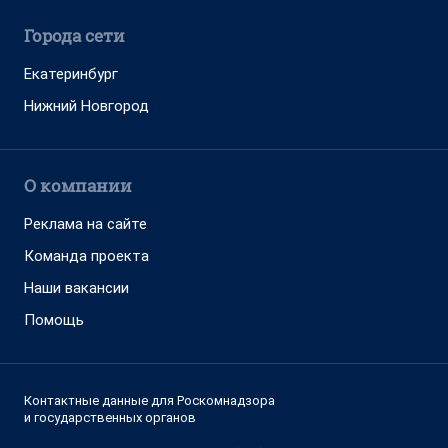
Города сети
Екатеринбург
Нижний Новгород
О компании
Реклама на сайте
Команда проекта
Наши вакансии
Помощь
Контактные данные для Роскомнадзора
и государственных органов