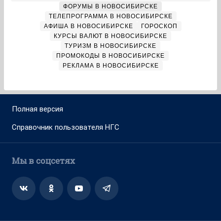
ФОРУМЫ В НОВОСИБИРСКЕ
ТЕЛЕПРОГРАММА В НОВОСИБИРСКЕ
АФИША В НОВОСИБИРСКЕ
ГОРОСКОП
КУРСЫ ВАЛЮТ В НОВОСИБИРСКЕ
ТУРИЗМ В НОВОСИБИРСКЕ
ПРОМОКОДЫ В НОВОСИБИРСКЕ
РЕКЛАМА В НОВОСИБИРСКЕ
Полная версия
Справочник пользователя НГС
Мы в соцсетях