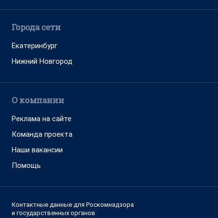
Города сети
Екатеринбург
Нижний Новгород
О компании
Реклама на сайте
Команда проекта
Наши вакансии
Помощь
Контактные данные для Роскомнадзора
и государственных органов