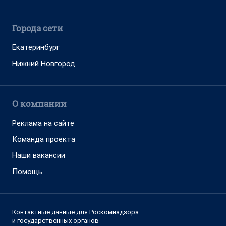
Города сети
Екатеринбург
Нижний Новгород
О компании
Реклама на сайте
Команда проекта
Наши вакансии
Помощь
Контактные данные для Роскомнадзора
и государственных органов