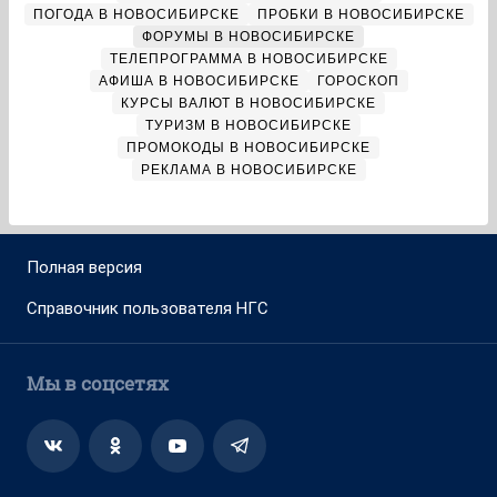
ПОГОДА В НОВОСИБИРСКЕ
ПРОБКИ В НОВОСИБИРСКЕ
ФОРУМЫ В НОВОСИБИРСКЕ
ТЕЛЕПРОГРАММА В НОВОСИБИРСКЕ
АФИША В НОВОСИБИРСКЕ
ГОРОСКОП
КУРСЫ ВАЛЮТ В НОВОСИБИРСКЕ
ТУРИЗМ В НОВОСИБИРСКЕ
ПРОМОКОДЫ В НОВОСИБИРСКЕ
РЕКЛАМА В НОВОСИБИРСКЕ
Полная версия
Справочник пользователя НГС
Мы в соцсетях