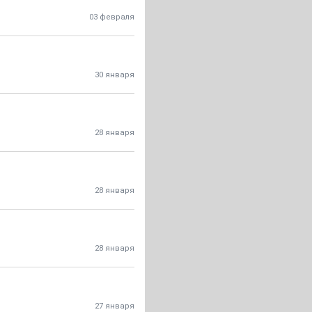
03 февраля
30 января
28 января
28 января
28 января
27 января