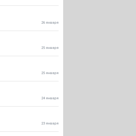
26 января
25 января
25 января
24 января
23 января