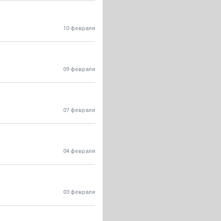
10 февраля
09 февраля
07 февраля
04 февраля
03 февраля