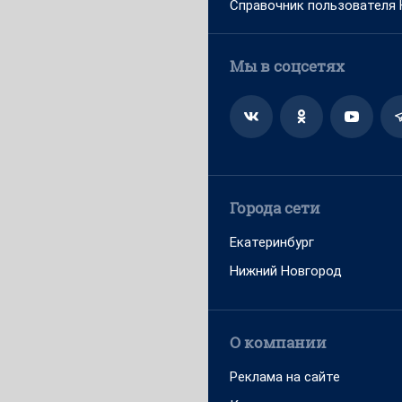
Справочник пользователя
Мы в соцсетях
Города сети
Екатеринбург
Нижний Новгород
О компании
Реклама на сайте