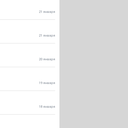
21 января
21 января
20 января
19 января
18 января