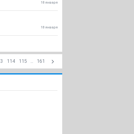
18 января
18 января
13
114
115
...
161