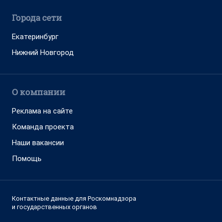
Города сети
Екатеринбург
Нижний Новгород
О компании
Реклама на сайте
Команда проекта
Наши вакансии
Помощь
Контактные данные для Роскомнадзора
и государственных органов