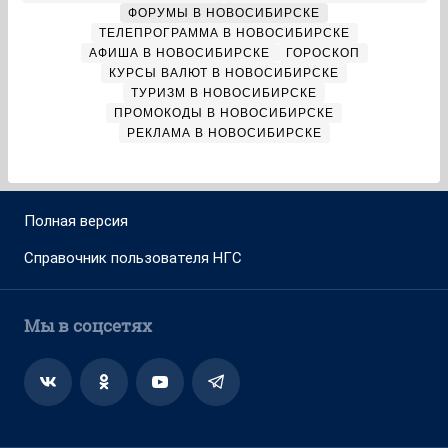
ФОРУМЫ В НОВОСИБИРСКЕ
ТЕЛЕПРОГРАММА В НОВОСИБИРСКЕ
АФИША В НОВОСИБИРСКЕ
ГОРОСКОП
КУРСЫ ВАЛЮТ В НОВОСИБИРСКЕ
ТУРИЗМ В НОВОСИБИРСКЕ
ПРОМОКОДЫ В НОВОСИБИРСКЕ
РЕКЛАМА В НОВОСИБИРСКЕ
Полная версия
Справочник пользователя НГС
Мы в соцсетях