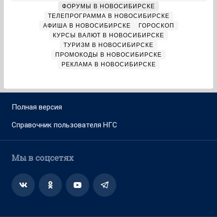
ФОРУМЫ В НОВОСИБИРСКЕ
ТЕЛЕПРОГРАММА В НОВОСИБИРСКЕ
АФИША В НОВОСИБИРСКЕ
ГОРОСКОП
КУРСЫ ВАЛЮТ В НОВОСИБИРСКЕ
ТУРИЗМ В НОВОСИБИРСКЕ
ПРОМОКОДЫ В НОВОСИБИРСКЕ
РЕКЛАМА В НОВОСИБИРСКЕ
Полная версия
Справочник пользователя НГС
Мы в соцсетях