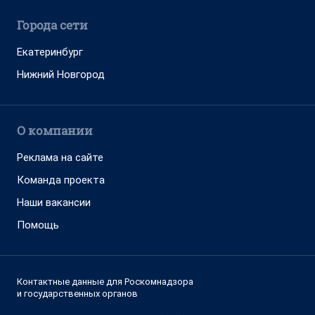
Города сети
Екатеринбург
Нижний Новгород
О компании
Реклама на сайте
Команда проекта
Наши вакансии
Помощь
Контактные данные для Роскомнадзора
и государственных органов