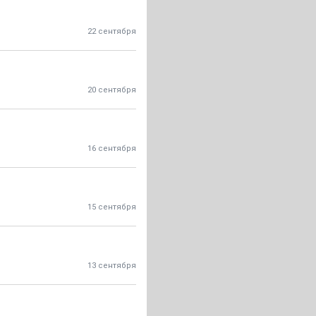
22 сентября
20 сентября
16 сентября
15 сентября
13 сентября