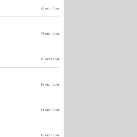
28 октября
26 октября
19 октября
16 октября
14 октября
12 октября