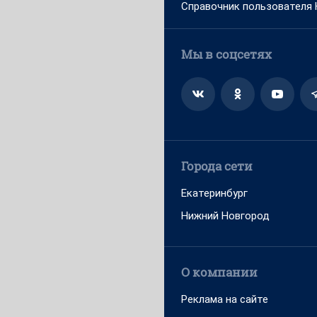
Справочник пользователя
Мы в соцсетях
Города сети
Екатеринбург
Нижний Новгород
О компании
Реклама на сайте