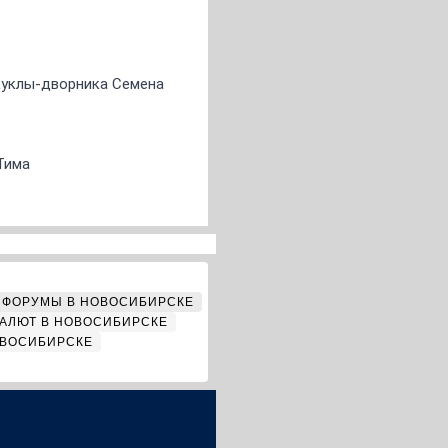
 куклы-дворника Семена
Тима
ФОРУМЫ В НОВОСИБИРСКЕ
АЛЮТ В НОВОСИБИРСКЕ
ОВОСИБИРСКЕ