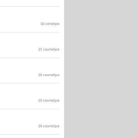
02 октября
27 сентября
25 сентября
25 сентября
24 сентября