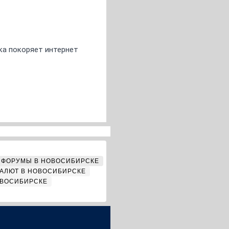
ка покоряет интернет
ФОРУМЫ В НОВОСИБИРСКЕ
АЛЮТ В НОВОСИБИРСКЕ
ОВОСИБИРСКЕ