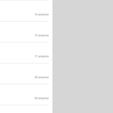
16 апреля
15 апреля
11 апреля
02 апреля
02 апреля