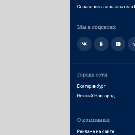
Справочник пользователя
Мы в соцсетях
Города сети
Екатеринбург
Нижний Новгород
О компании
Реклама на сайте