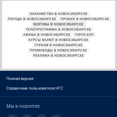
ЗНАКОМСТВА В НОВОСИБИРСКЕ
ПОГОДА В НОВОСИБИРСКЕ
ПРОБКИ В НОВОСИБИРСКЕ
ФОРУМЫ В НОВОСИБИРСКЕ
ТЕЛЕПРОГРАММА В НОВОСИБИРСКЕ
АФИША В НОВОСИБИРСКЕ
ГОРОСКОП
КУРСЫ ВАЛЮТ В НОВОСИБИРСКЕ
ТУРИЗМ В НОВОСИБИРСКЕ
ПРОМОКОДЫ В НОВОСИБИРСКЕ
РЕКЛАМА В НОВОСИБИРСКЕ
Полная версия
Справочник пользователя НГС
Мы в соцсетях