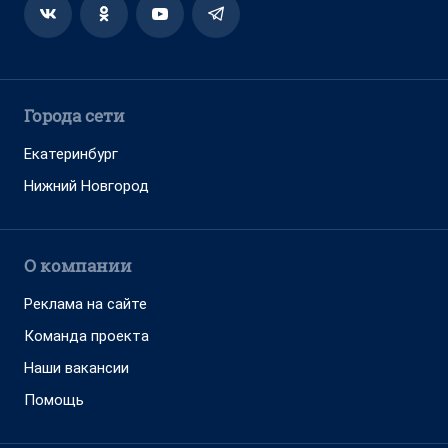
Города сети
Екатеринбург
Нижний Новгород
О компании
Реклама на сайте
Команда проекта
Наши вакансии
Помощь