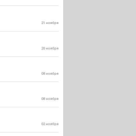
21 ноября
20 ноября
08 ноября
08 ноября
02 ноября