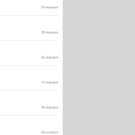
29 января
28 января
26 января
10 января
04 января
24 ноября