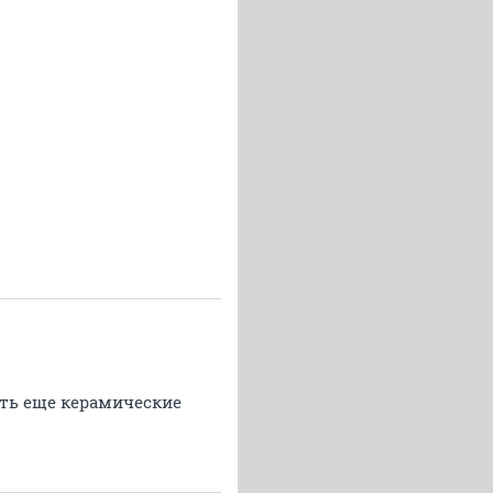
уть еще керамические