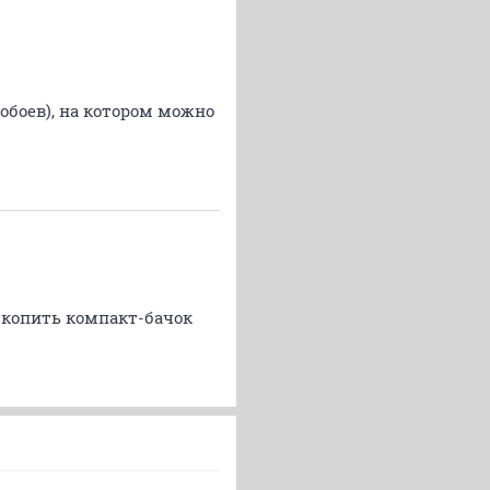
обоев), на котором можно
 копить компакт-бачок