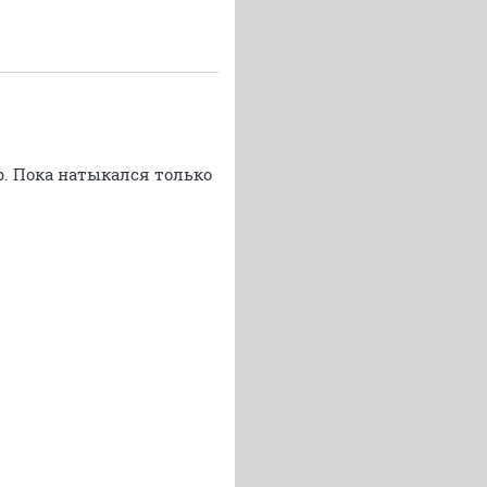
. Пока натыкался только