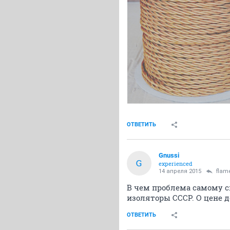
ОТВЕТИТЬ
Gnussi
G
experienced
14 апреля 2015
flam
В чем проблема самому с
изоляторы СССР. О цене 
ОТВЕТИТЬ