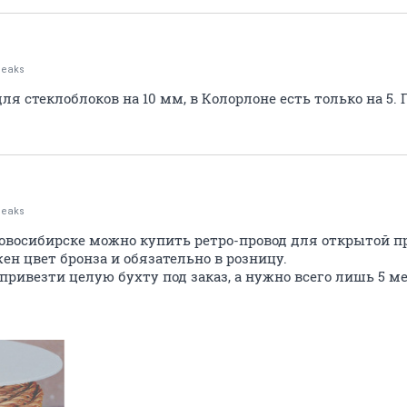
peaks
я стеклоблоков на 10 мм, в Колорлоне есть только на 5. 
peaks
Новосибирске можно купить ретро-провод для открытой пр
ен цвет бронза и обязательно в розницу.
привезти целую бухту под заказ, а нужно всего лишь 5 ме