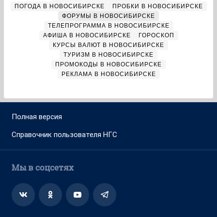
ПОГОДА В НОВОСИБИРСКЕ
ПРОБКИ В НОВОСИБИРСКЕ
ФОРУМЫ В НОВОСИБИРСКЕ
ТЕЛЕПРОГРАММА В НОВОСИБИРСКЕ
АФИША В НОВОСИБИРСКЕ
ГОРОСКОП
КУРСЫ ВАЛЮТ В НОВОСИБИРСКЕ
ТУРИЗМ В НОВОСИБИРСКЕ
ПРОМОКОДЫ В НОВОСИБИРСКЕ
РЕКЛАМА В НОВОСИБИРСКЕ
Полная версия
Справочник пользователя НГС
Мы в соцсетях