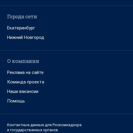
Города сети
Екатеринбург
Нижний Новгород
О компании
Реклама на сайте
Команда проекта
Наши вакансии
Помощь
Контактные данные для Роскомнадзора
и государственных органов