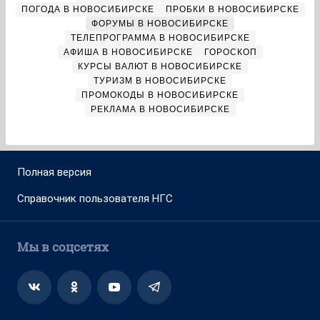
ПОГОДА В НОВОСИБИРСКЕ
ПРОБКИ В НОВОСИБИРСКЕ
ФОРУМЫ В НОВОСИБИРСКЕ
ТЕЛЕПРОГРАММА В НОВОСИБИРСКЕ
АФИША В НОВОСИБИРСКЕ
ГОРОСКОП
КУРСЫ ВАЛЮТ В НОВОСИБИРСКЕ
ТУРИЗМ В НОВОСИБИРСКЕ
ПРОМОКОДЫ В НОВОСИБИРСКЕ
РЕКЛАМА В НОВОСИБИРСКЕ
Полная версия
Справочник пользователя НГС
Мы в соцсетях