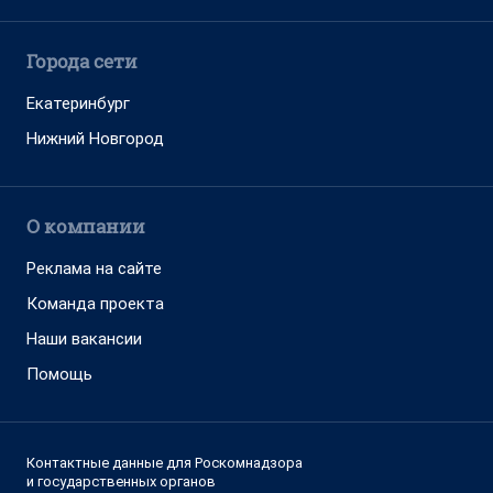
Города сети
Екатеринбург
Нижний Новгород
О компании
Реклама на сайте
Команда проекта
Наши вакансии
Помощь
Контактные данные для Роскомнадзора
и государственных органов