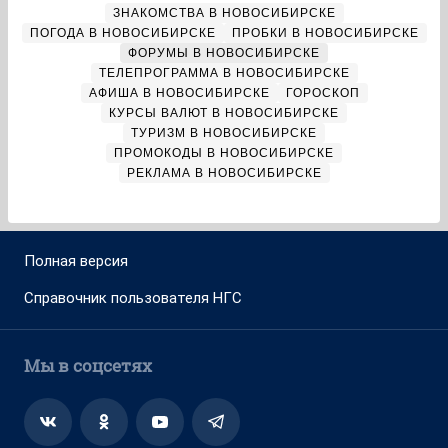
ЗНАКОМСТВА В НОВОСИБИРСКЕ
ПОГОДА В НОВОСИБИРСКЕ
ПРОБКИ В НОВОСИБИРСКЕ
ФОРУМЫ В НОВОСИБИРСКЕ
ТЕЛЕПРОГРАММА В НОВОСИБИРСКЕ
АФИША В НОВОСИБИРСКЕ
ГОРОСКОП
КУРСЫ ВАЛЮТ В НОВОСИБИРСКЕ
ТУРИЗМ В НОВОСИБИРСКЕ
ПРОМОКОДЫ В НОВОСИБИРСКЕ
РЕКЛАМА В НОВОСИБИРСКЕ
Полная версия
Справочник пользователя НГС
Мы в соцсетях