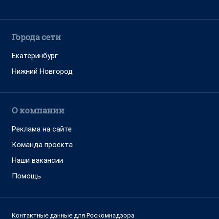
Города сети
Екатеринбург
Нижний Новгород
О компании
Реклама на сайте
Команда проекта
Наши вакансии
Помощь
Контактные данные для Роскомнадзора