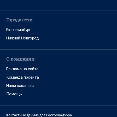
Города сети
Екатеринбург
Нижний Новгород
О компании
Реклама на сайте
Команда проекта
Наши вакансии
Помощь
Контактные данные для Роскомнадзора