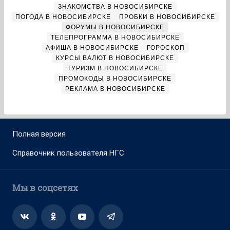
ЗНАКОМСТВА В НОВОСИБИРСКЕ
ПОГОДА В НОВОСИБИРСКЕ
ПРОБКИ В НОВОСИБИРСКЕ
ФОРУМЫ В НОВОСИБИРСКЕ
ТЕЛЕПРОГРАММА В НОВОСИБИРСКЕ
АФИША В НОВОСИБИРСКЕ
ГОРОСКОП
КУРСЫ ВАЛЮТ В НОВОСИБИРСКЕ
ТУРИЗМ В НОВОСИБИРСКЕ
ПРОМОКОДЫ В НОВОСИБИРСКЕ
РЕКЛАМА В НОВОСИБИРСКЕ
Полная версия
Справочник пользователя НГС
Мы в соцсетях