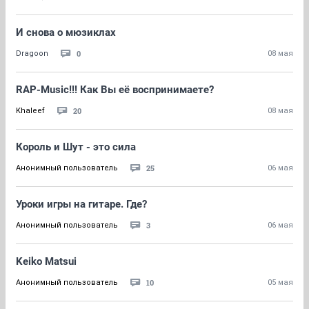
И снова о мюзиклах
0
Dragoon
08 мая
RAP-Music!!! Как Вы её воспринимаете?
20
Khaleef
08 мая
Король и Шут - это сила
25
Анонимный пользователь
06 мая
Уроки игры на гитаре. Где?
3
Анонимный пользователь
06 мая
Keiko Matsui
10
Анонимный пользователь
05 мая