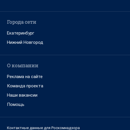
Города сети
Екатеринбург
Нижний Новгород
О компании
Реклама на сайте
Команда проекта
Наши вакансии
Помощь
Контактные данные для Роскомнадзора