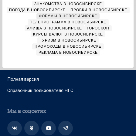
ЗНАКОМСТВА В НОВОСИБИРСКЕ
ПОГОДА В НОВОСИБИРСКЕ
ПРОБКИ В НОВОСИБИРСКЕ
ФОРУМЫ В НОВОСИБИРСКЕ
ТЕЛЕПРОГРАММА В НОВОСИБИРСКЕ
АФИША В НОВОСИБИРСКЕ
ГОРОСКОП
КУРСЫ ВАЛЮТ В НОВОСИБИРСКЕ
ТУРИЗМ В НОВОСИБИРСКЕ
ПРОМОКОДЫ В НОВОСИБИРСКЕ
РЕКЛАМА В НОВОСИБИРСКЕ
Полная версия
Справочник пользователя НГС
Мы в соцсетях