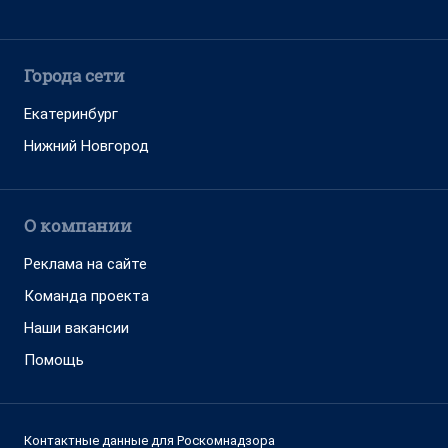
Города сети
Екатеринбург
Нижний Новгород
О компании
Реклама на сайте
Команда проекта
Наши вакансии
Помощь
Контактные данные для Роскомнадзора