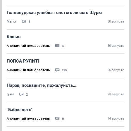
Голливудская улыбка толстого лысого Шуры
3
Manul
30 августа
Кашин
4
Анонимный пользователь
30 августа
ПОПСА РУЛИТ!
125
Анонимный пользователь
26 августа
Народ, поскажите, пожалуйста....
2
quer
23 августа
"Бабье лето"
0
Анонимный пользователь
14 августа