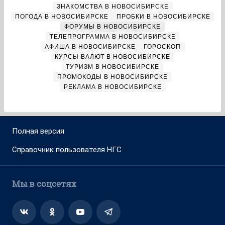
ЗНАКОМСТВА В НОВОСИБИРСКЕ
ПОГОДА В НОВОСИБИРСКЕ
ПРОБКИ В НОВОСИБИРСКЕ
ФОРУМЫ В НОВОСИБИРСКЕ
ТЕЛЕПРОГРАММА В НОВОСИБИРСКЕ
АФИША В НОВОСИБИРСКЕ
ГОРОСКОП
КУРСЫ ВАЛЮТ В НОВОСИБИРСКЕ
ТУРИЗМ В НОВОСИБИРСКЕ
ПРОМОКОДЫ В НОВОСИБИРСКЕ
РЕКЛАМА В НОВОСИБИРСКЕ
Полная версия
Справочник пользователя НГС
Мы в соцсетях