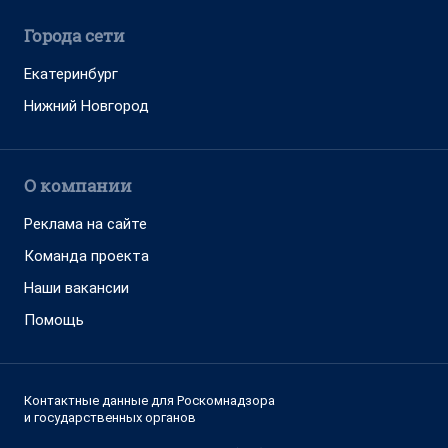
Города сети
Екатеринбург
Нижний Новгород
О компании
Реклама на сайте
Команда проекта
Наши вакансии
Помощь
Контактные данные для Роскомнадзора
и государственных органов