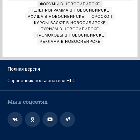
ФОРУМЫ В НОВОСИБИРСКЕ
ТЕЛЕПРОГРАММА В НОВОСИБИРСКЕ
АФИША В НОВОСИБИРСКЕ
ГОРОСКОП
КУРСЫ ВАЛЮТ В НОВОСИБИРСКЕ
ТУРИЗМ В НОВОСИБИРСКЕ
ПРОМОКОДЫ В НОВОСИБИРСКЕ
РЕКЛАМА В НОВОСИБИРСКЕ
Полная версия
Справочник пользователя НГС
Мы в соцсетях