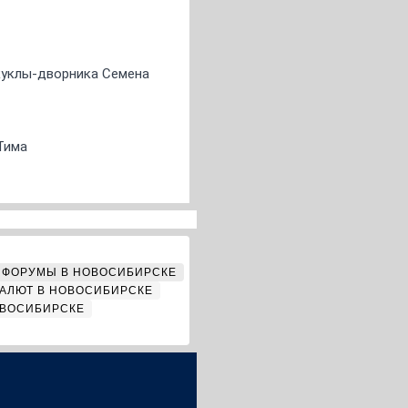
 куклы-дворника Семена
Тима
ФОРУМЫ В НОВОСИБИРСКЕ
АЛЮТ В НОВОСИБИРСКЕ
ОВОСИБИРСКЕ