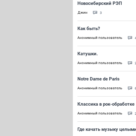
Новосибирский РЭП
3
Джин
Как быть?
Анонимный пользователь
Катушки.
Анонимный пользователь
Notre Dame de Paris
Анонимный пользователь
Классика в рок-обработке
Анонимный пользователь
Где качать музыку целым