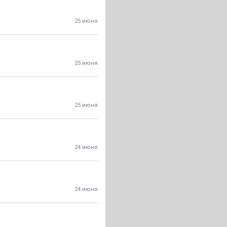
25 июня
25 июня
25 июня
24 июня
24 июня