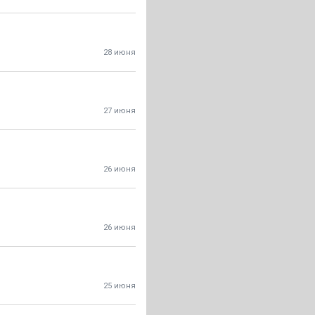
28 июня
27 июня
26 июня
26 июня
25 июня