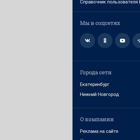
Справочник пользователя
Мы в соцсетях
Города сети
Екатеринбург
Нижний Новгород
О компании
Реклама на сайте