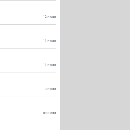
12 июля
11 июля
11 июля
10 июля
08 июля