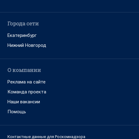
Города сети
Екатеринбург
Нижний Новгород
О компании
Реклама на сайте
Команда проекта
Наши вакансии
Помощь
Контактные данные для Роскомнадзора