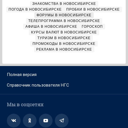
ЗНАКОМСТВА В НОВОСИБИРСКЕ
ПОГОДА В НОВОСИБИРСКЕ
ПРОБКИ В НОВОСИБИРСКЕ
ФОРУМЫ В НОВОСИБИРСКЕ
ТЕЛЕПРОГРАММА В НОВОСИБИРСКЕ
АФИША В НОВОСИБИРСКЕ
ГОРОСКОП
КУРСЫ ВАЛЮТ В НОВОСИБИРСКЕ
ТУРИЗМ В НОВОСИБИРСКЕ
ПРОМОКОДЫ В НОВОСИБИРСКЕ
РЕКЛАМА В НОВОСИБИРСКЕ
Полная версия
Справочник пользователя НГС
Мы в соцсетях