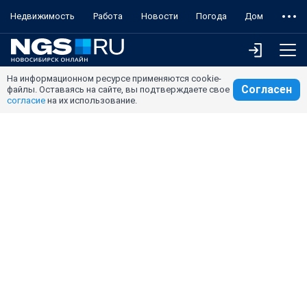
Недвижимость
Работа
Новости
Погода
Дом
На информационном ресурсе применяются cookie-
Согласен
файлы. Оставаясь на сайте, вы подтверждаете свое
согласие
на их использование.