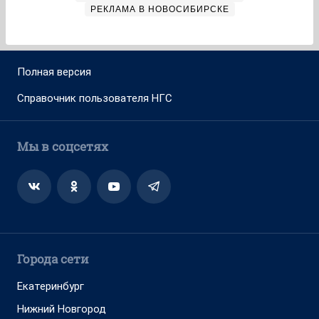
РЕКЛАМА В НОВОСИБИРСКЕ
Полная версия
Справочник пользователя НГС
Мы в соцсетях
Города сети
Екатеринбург
Нижний Новгород