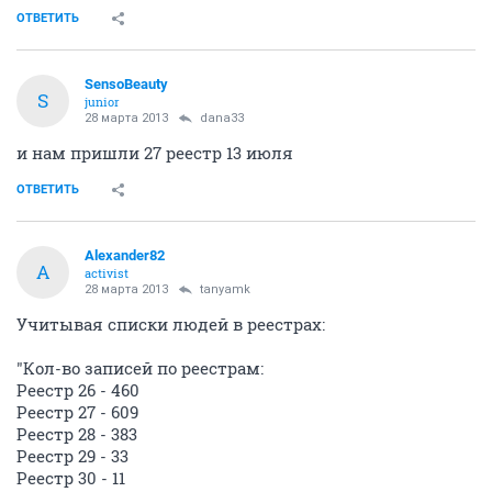
ОТВЕТИТЬ
SensoBeauty
S
junior
28 марта 2013
dana33
и нам пришли 27 реестр 13 июля
ОТВЕТИТЬ
Alexander82
A
activist
28 марта 2013
tanyamk
Учитывая списки людей в реестрах:
"Кол-во записей по реестрам:
Реестр 26 - 460
Реестр 27 - 609
Реестр 28 - 383
Реестр 29 - 33
Реестр 30 - 11