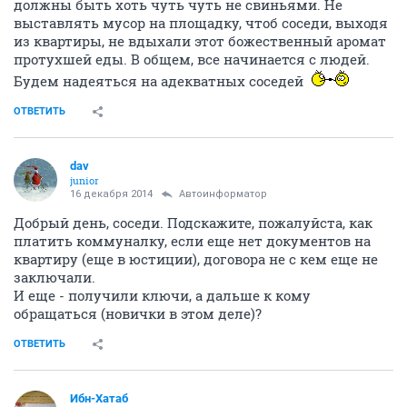
должны быть хоть чуть чуть не свиньями. Не
выставлять мусор на площадку, чтоб соседи, выходя
из квартиры, не вдыхали этот божественный аромат
протухшей еды. В общем, все начинается с людей.
Будем надеяться на адекватных соседей
ОТВЕТИТЬ
dav
junior
16 декабря 2014
Автоинформатор
Добрый день, соседи. Подскажите, пожалуйста, как
платить коммуналку, если еще нет документов на
квартиру (еще в юстиции), договора не с кем еще не
заключали.
И еще - получили ключи, а дальше к кому
обращаться (новички в этом деле)?
ОТВЕТИТЬ
Ибн-Хатаб