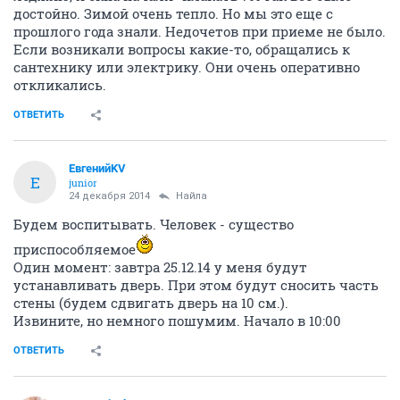
достойно. Зимой очень тепло. Но мы это еще с
прошлого года знали. Недочетов при приеме не было.
Если возникали вопросы какие-то, обращались к
сантехнику или электрику. Они очень оперативно
откликались.
ОТВЕТИТЬ
ЕвгенийKV
Е
junior
24 декабря 2014
Найла
Будем воспитывать. Человек - существо
приспособляемое
Один момент: завтра 25.12.14 у меня будут
устанавливать дверь. При этом будут сносить часть
стены (будем сдвигать дверь на 10 см.).
Извините, но немного пошумим. Начало в 10:00
ОТВЕТИТЬ