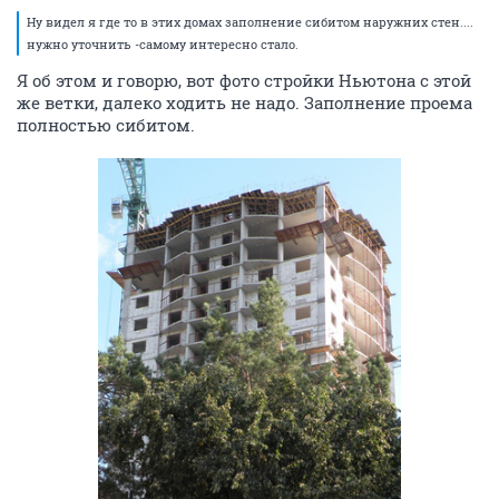
Ну видел я где то в этих домах заполнение сибитом наружних стен....
нужно уточнить -самому интересно стало.
Я об этом и говорю, вот фото стройки Ньютона с этой
же ветки, далеко ходить не надо. Заполнение проема
полностью сибитом.