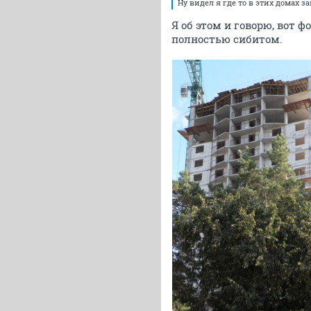
Ну видел я где то в этих домах 
Я об этом и говорю, вот 
полностью сибитом.