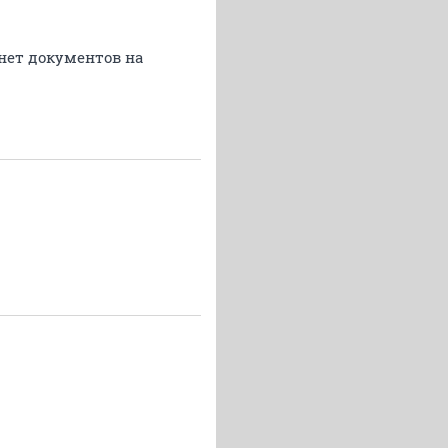
 нет документов на