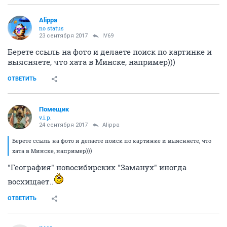
Alippa
no status
23 сентября 2017
IV69
Берете ссыль на фото и делаете поиск по картинке и
выясняете, что хата в Минске, например)))
ОТВЕТИТЬ
Помещик
v.i.p.
24 сентября 2017
Alippa
Берете ссыль на фото и делаете поиск по картинке и выясняете, что
хата в Минске, например)))
"География" новосибирских "Заманух" иногда
восхищает..
ОТВЕТИТЬ