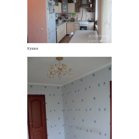
Кухня