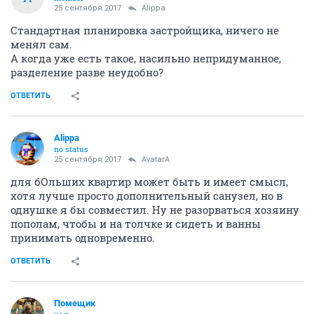
25 сентября 2017
Alippa
Стандартная планировка застройщика, ничего не
менял сам.
А когда уже есть такое, насильно непридуманное,
разделение разве неудобно?
ОТВЕТИТЬ
Alippa
no status
25 сентября 2017
AvatarA
для бОльших квартир может быть и имеет смысл,
хотя лучше просто дополнительный санузел, но в
однушке я бы совместил. Ну не разорваться хозяину
пополам, чтобы и на толчке и сидеть и ванны
принимать одновременно.
ОТВЕТИТЬ
Помещик