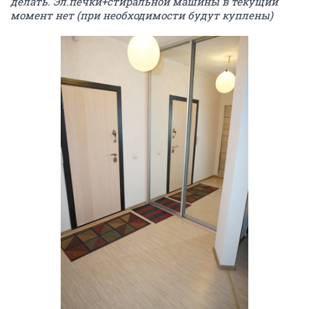
делать. Эл.печки+стиральной машины в текущий
момент нет (при необходимости будут куплены)