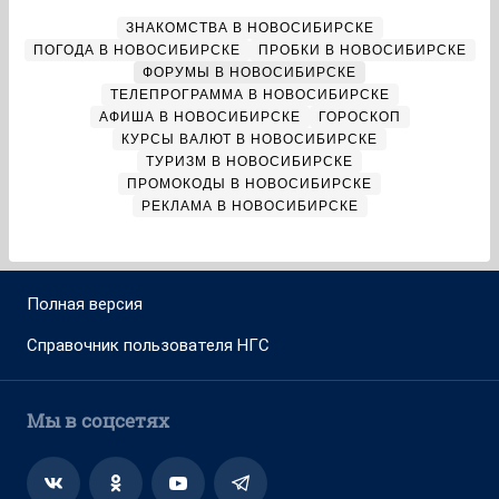
ЗНАКОМСТВА В НОВОСИБИРСКЕ
ПОГОДА В НОВОСИБИРСКЕ
ПРОБКИ В НОВОСИБИРСКЕ
ФОРУМЫ В НОВОСИБИРСКЕ
ТЕЛЕПРОГРАММА В НОВОСИБИРСКЕ
АФИША В НОВОСИБИРСКЕ
ГОРОСКОП
КУРСЫ ВАЛЮТ В НОВОСИБИРСКЕ
ТУРИЗМ В НОВОСИБИРСКЕ
ПРОМОКОДЫ В НОВОСИБИРСКЕ
РЕКЛАМА В НОВОСИБИРСКЕ
Полная версия
Справочник пользователя НГС
Мы в соцсетях