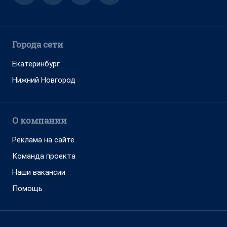
Города сети
Екатеринбург
Нижний Новгород
О компании
Реклама на сайте
Команда проекта
Наши вакансии
Помощь