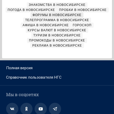
ЗНАКОМСТВА В НОВОСИБИРСКЕ
ПОГОДА В НОВОСИБИРСКЕ
ПРОБКИ В НОВОСИБИРСКЕ
ФОРУМЫ В НОВОСИБИРСКЕ
ТЕЛЕПРОГРАММА В НОВОСИБИРСКЕ
АФИША В НОВОСИБИРСКЕ
ГОРОСКОП
КУРСЫ ВАЛЮТ В НОВОСИБИРСКЕ
ТУРИЗМ В НОВОСИБИРСКЕ
ПРОМОКОДЫ В НОВОСИБИРСКЕ
РЕКЛАМА В НОВОСИБИРСКЕ
Полная версия
Справочник пользователя НГС
Мы в соцсетях