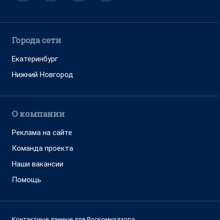
Города сети
Екатеринбург
Нижний Новгород
О компании
Реклама на сайте
Команда проекта
Наши вакансии
Помощь
Контактные данные для Роскомнадзора