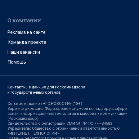
О компании
Реклама на сайте
Команда проекта
Наши вакансии
Помощь
Контактные данные для Роскомнадзора
и государственных органов
Сетевое издание «НГС.НОВОСТИ» (18+)
Зарегистрировано Федеральной службой по надзору в сфере
связи, информационных технологий и массовых коммуникаций
(Роскомнадзор)
Свидетельство о регистрации СМИ ЭЛ № ФС 77—84683
Учредитель: Общество с ограниченной ответственностью
«ИНТЕРНЕТ ТЕХНОЛОГИИ»
Главный редактор: Громкова Елена Александровна