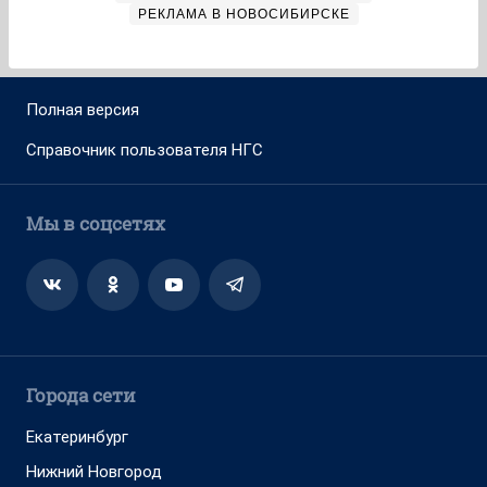
РЕКЛАМА В НОВОСИБИРСКЕ
Полная версия
Справочник пользователя НГС
Мы в соцсетях
Города сети
Екатеринбург
Нижний Новгород