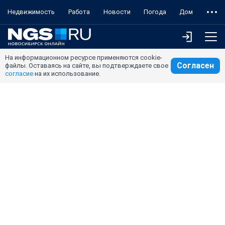
Недвижимость
Работа
Новости
Погода
Дом
На информационном ресурсе применяются cookie-
Согласен
файлы. Оставаясь на сайте, вы подтверждаете свое
согласие
на их использование.