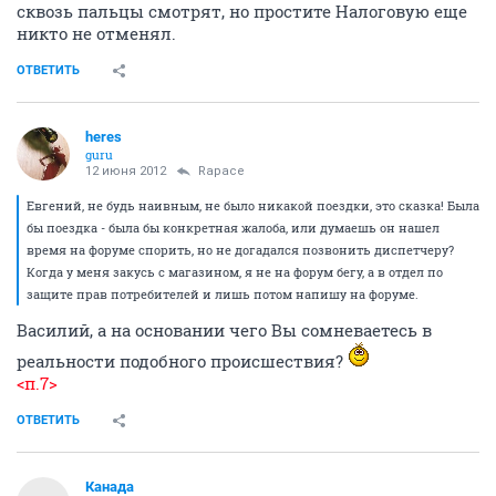
сквозь пальцы смотрят, но простите Налоговую еще
никто не отменял.
ОТВЕТИТЬ
heres
guru
12 июня 2012
Rapace
Евгений, не будь наивным, не было никакой поездки, это сказка! Была
бы поездка - была бы конкретная жалоба, или думаешь он нашел
время на форуме спорить, но не догадался позвонить диспетчеру?
Когда у меня закусь с магазином, я не на форум бегу, а в отдел по
защите прав потребителей и лишь потом напишу на форуме.
Василий, а на основании чего Вы сомневаетесь в
реальности подобного происшествия?
<п.7>
ОТВЕТИТЬ
Канада