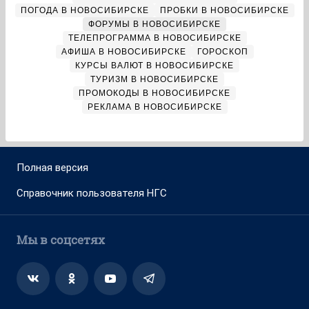
ПОГОДА В НОВОСИБИРСКЕ
ПРОБКИ В НОВОСИБИРСКЕ
ФОРУМЫ В НОВОСИБИРСКЕ
ТЕЛЕПРОГРАММА В НОВОСИБИРСКЕ
АФИША В НОВОСИБИРСКЕ
ГОРОСКОП
КУРСЫ ВАЛЮТ В НОВОСИБИРСКЕ
ТУРИЗМ В НОВОСИБИРСКЕ
ПРОМОКОДЫ В НОВОСИБИРСКЕ
РЕКЛАМА В НОВОСИБИРСКЕ
Полная версия
Справочник пользователя НГС
Мы в соцсетях