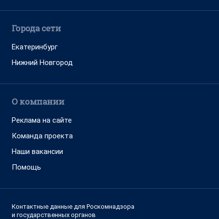
Города сети
Екатеринбург
Нижний Новгород
О компании
Реклама на сайте
Команда проекта
Наши вакансии
Помощь
Контактные данные для Роскомнадзора
и государственных органов