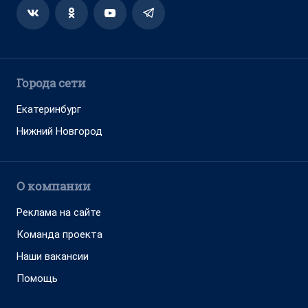
Города сети
Екатеринбург
Нижний Новгород
О компании
Реклама на сайте
Команда проекта
Наши вакансии
Помощь