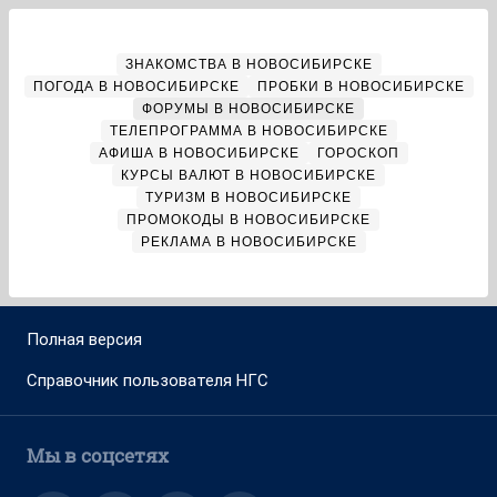
ЗНАКОМСТВА В НОВОСИБИРСКЕ
ПОГОДА В НОВОСИБИРСКЕ
ПРОБКИ В НОВОСИБИРСКЕ
ФОРУМЫ В НОВОСИБИРСКЕ
ТЕЛЕПРОГРАММА В НОВОСИБИРСКЕ
АФИША В НОВОСИБИРСКЕ
ГОРОСКОП
КУРСЫ ВАЛЮТ В НОВОСИБИРСКЕ
ТУРИЗМ В НОВОСИБИРСКЕ
ПРОМОКОДЫ В НОВОСИБИРСКЕ
РЕКЛАМА В НОВОСИБИРСКЕ
Полная версия
Справочник пользователя НГС
Мы в соцсетях