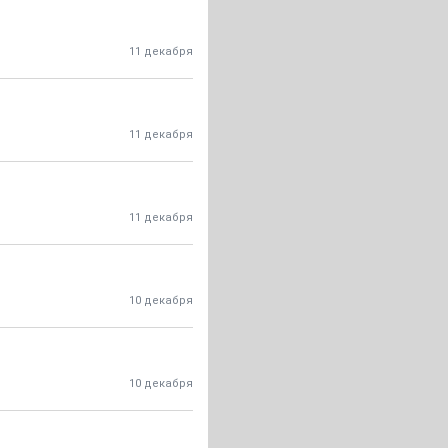
11 декабря
11 декабря
11 декабря
10 декабря
10 декабря