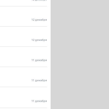
12 декабря
12 декабря
11 декабря
11 декабря
11 декабря