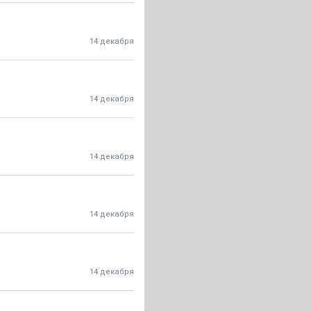
14 декабря
14 декабря
14 декабря
14 декабря
14 декабря