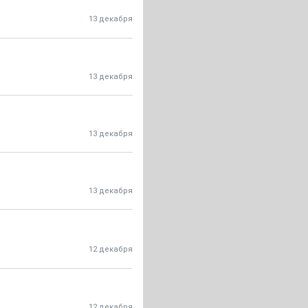
13 декабря
13 декабря
13 декабря
13 декабря
12 декабря
12 декабря