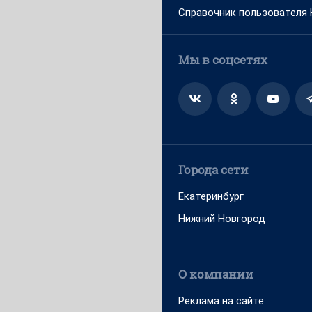
Справочник пользователя
Мы в соцсетях
Города сети
Екатеринбург
Нижний Новгород
О компании
Реклама на сайте