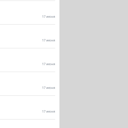
17 июня
17 июня
17 июня
17 июня
17 июня