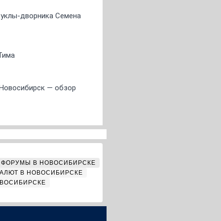
 куклы-дворника Семена
Тима
 Новосибирск — обзор
ФОРУМЫ В НОВОСИБИРСКЕ
АЛЮТ В НОВОСИБИРСКЕ
ОВОСИБИРСКЕ