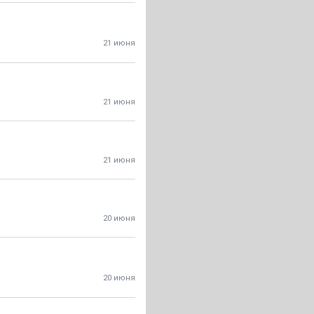
21 июня
21 июня
21 июня
20 июня
20 июня