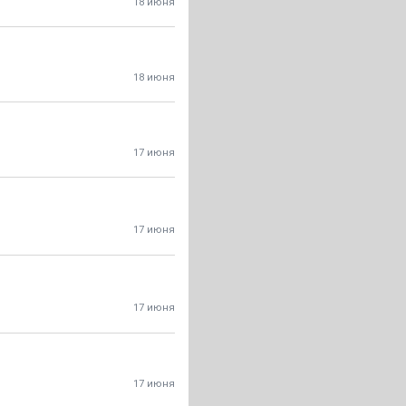
18 июня
18 июня
17 июня
17 июня
17 июня
17 июня