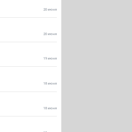
20 июня
20 июня
19 июня
18 июня
18 июня