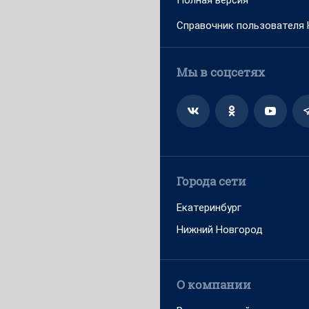
Полная версия
Справочник пользователя
Мы в соцсетях
Города сети
Екатеринбург
Нижний Новгород
О компании