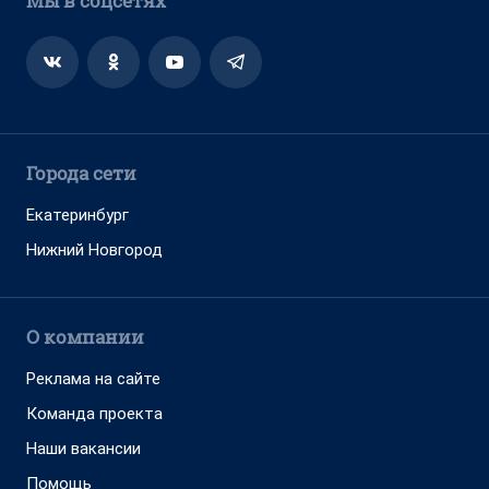
Мы в соцсетях
Города сети
Екатеринбург
Нижний Новгород
О компании
Реклама на сайте
Команда проекта
Наши вакансии
Помощь