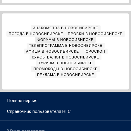
ЗНАКОМСТВА В НОВОСИБИРСКЕ
ПОГОДА В НОВОСИБИРСКЕ
ПРОБКИ В НОВОСИБИРСКЕ
ФОРУМЫ В НОВОСИБИРСКЕ
ТЕЛЕПРОГРАММА В НОВОСИБИРСКЕ
АФИША В НОВОСИБИРСКЕ
ГОРОСКОП
КУРСЫ ВАЛЮТ В НОВОСИБИРСКЕ
ТУРИЗМ В НОВОСИБИРСКЕ
ПРОМОКОДЫ В НОВОСИБИРСКЕ
РЕКЛАМА В НОВОСИБИРСКЕ
Полная версия
Справочник пользователя НГС