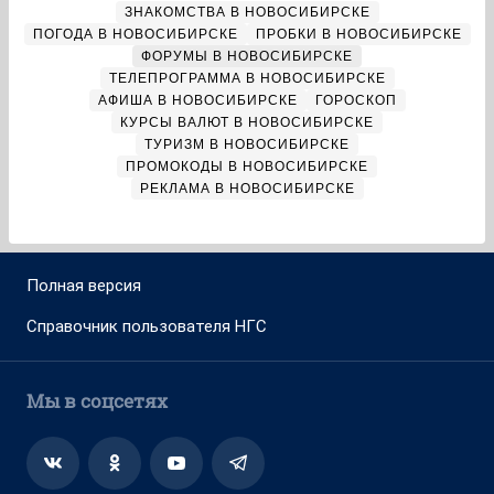
ЗНАКОМСТВА В НОВОСИБИРСКЕ
ПОГОДА В НОВОСИБИРСКЕ
ПРОБКИ В НОВОСИБИРСКЕ
ФОРУМЫ В НОВОСИБИРСКЕ
ТЕЛЕПРОГРАММА В НОВОСИБИРСКЕ
АФИША В НОВОСИБИРСКЕ
ГОРОСКОП
КУРСЫ ВАЛЮТ В НОВОСИБИРСКЕ
ТУРИЗМ В НОВОСИБИРСКЕ
ПРОМОКОДЫ В НОВОСИБИРСКЕ
РЕКЛАМА В НОВОСИБИРСКЕ
Полная версия
Справочник пользователя НГС
Мы в соцсетях