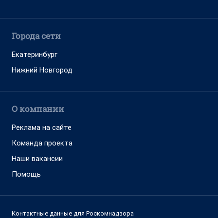
Города сети
Екатеринбург
Нижний Новгород
О компании
Реклама на сайте
Команда проекта
Наши вакансии
Помощь
Контактные данные для Роскомнадзора