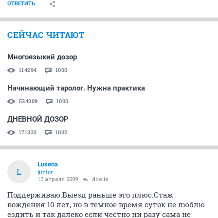
ОТВЕТИТЬ
СЕЙЧАС ЧИТАЮТ
Многоязыкий дозор
114294
1000
Начинающий таролог. Нужна практика
524009
1000
ДНЕВНОЙ ДОЗОР
171332
1002
Lusena
L
junior
13 апреля 2009
ddelta
Поддерживаю.Выезд раньше это плюс.Стаж
вождения 10 лет, но в темное время суток не люблю
ездить и так далеко если честно ни разу сама не