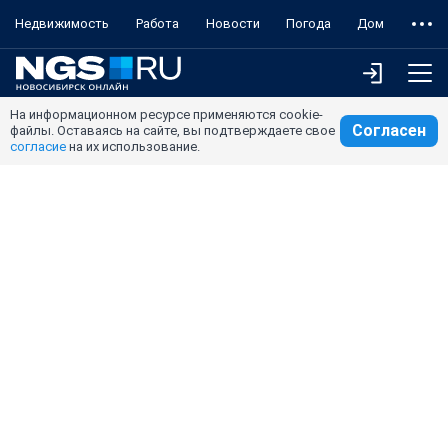
Недвижимость
Работа
Новости
Погода
Дом
На информационном ресурсе применяются cookie-
Согласен
файлы. Оставаясь на сайте, вы подтверждаете свое
согласие
на их использование.