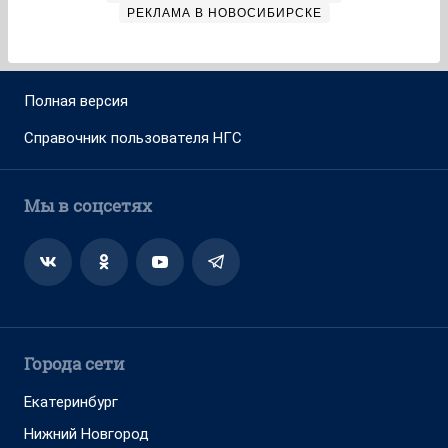
РЕКЛАМА В НОВОСИБИРСКЕ
Полная версия
Справочник пользователя НГС
Мы в соцсетях
Города сети
Екатеринбург
Нижний Новгород