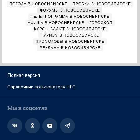
ПОГОДА В НОВОСИБИРСКЕ
ПРОБКИ В НОВОСИБИРСКЕ
ФОРУМЫ В НОВОСИБИРСКЕ
ТЕЛЕПРОГРАММА В НОВОСИБИРСКЕ
АФИША В НОВОСИБИРСКЕ
ГОРОСКОП
КУРСЫ ВАЛЮТ В НОВОСИБИРСКЕ
ТУРИЗМ В НОВОСИБИРСКЕ
ПРОМОКОДЫ В НОВОСИБИРСКЕ
РЕКЛАМА В НОВОСИБИРСКЕ
Полная версия
Справочник пользователя НГС
Мы в соцсетях