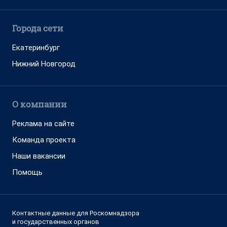
Города сети
Екатеринбург
Нижний Новгород
О компании
Реклама на сайте
Команда проекта
Наши вакансии
Помощь
Контактные данные для Роскомнадзора
и государственных органов