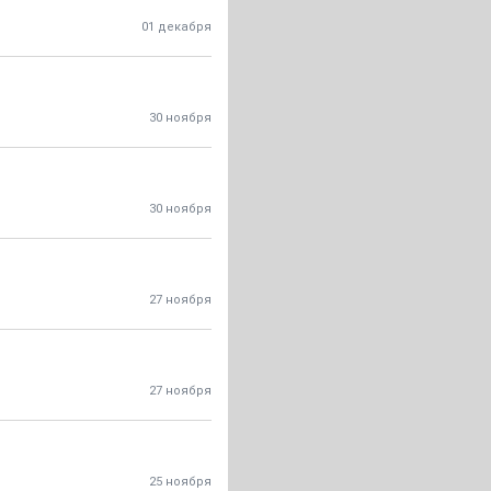
01 декабря
30 ноября
30 ноября
27 ноября
27 ноября
25 ноября