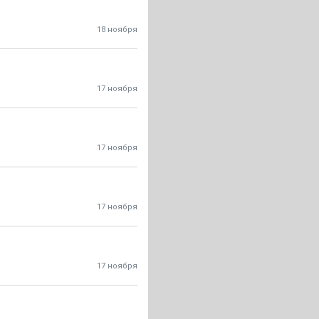
18 ноября
17 ноября
17 ноября
17 ноября
17 ноября