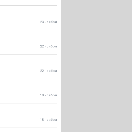
23 ноября
22 ноября
22 ноября
19 ноября
18 ноября