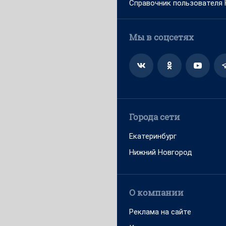
Справочник пользователя
Мы в соцсетях
Города сети
Екатеринбург
Нижний Новгород
О компании
Реклама на сайте