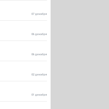
07 декабря
06 декабря
06 декабря
02 декабря
01 декабря