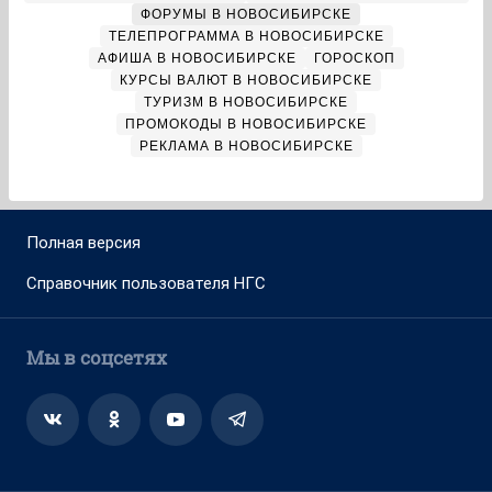
ФОРУМЫ В НОВОСИБИРСКЕ
ТЕЛЕПРОГРАММА В НОВОСИБИРСКЕ
АФИША В НОВОСИБИРСКЕ
ГОРОСКОП
КУРСЫ ВАЛЮТ В НОВОСИБИРСКЕ
ТУРИЗМ В НОВОСИБИРСКЕ
ПРОМОКОДЫ В НОВОСИБИРСКЕ
РЕКЛАМА В НОВОСИБИРСКЕ
Полная версия
Справочник пользователя НГС
Мы в соцсетях