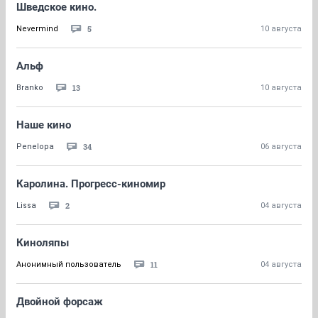
Шведское кино.
5
Nevermind
10 августа
Альф
13
Branko
10 августа
Наше кино
34
Penelopa
06 августа
Каролина. Прогресс-киномир
2
Lissa
04 августа
Киноляпы
11
Анонимный пользователь
04 августа
Двойной форсаж