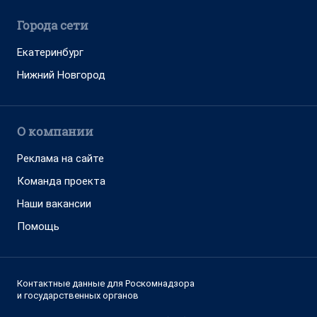
Города сети
Екатеринбург
Нижний Новгород
О компании
Реклама на сайте
Команда проекта
Наши вакансии
Помощь
Контактные данные для Роскомнадзора
и государственных органов