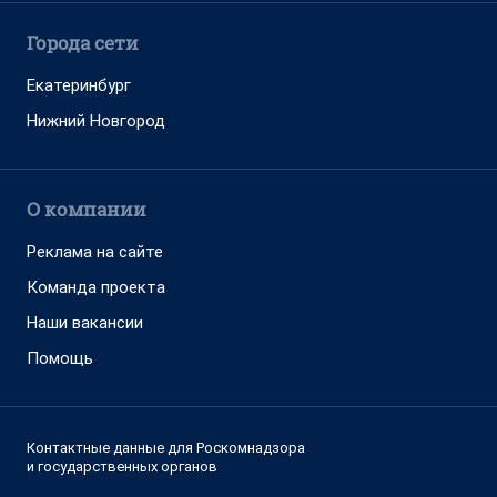
Города сети
Екатеринбург
Нижний Новгород
О компании
Реклама на сайте
Команда проекта
Наши вакансии
Помощь
Контактные данные для Роскомнадзора
и государственных органов