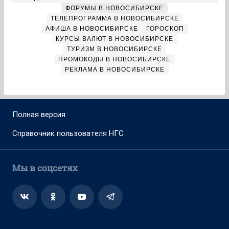
ФОРУМЫ В НОВОСИБИРСКЕ
ТЕЛЕПРОГРАММА В НОВОСИБИРСКЕ
АФИША В НОВОСИБИРСКЕ
ГОРОСКОП
КУРСЫ ВАЛЮТ В НОВОСИБИРСКЕ
ТУРИЗМ В НОВОСИБИРСКЕ
ПРОМОКОДЫ В НОВОСИБИРСКЕ
РЕКЛАМА В НОВОСИБИРСКЕ
Полная версия
Справочник пользователя НГС
Мы в соцсетях