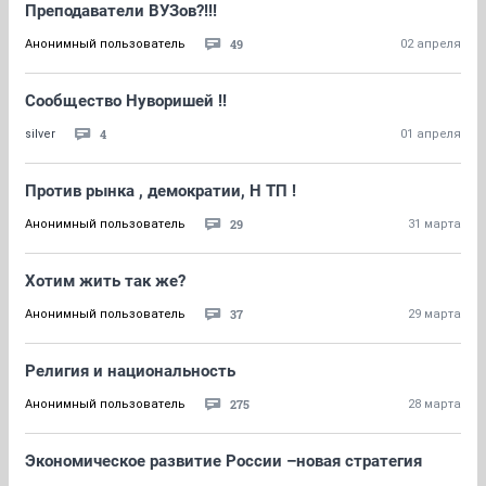
Преподаватели ВУЗов?!!!
49
Анонимный пользователь
02 апреля
Сообщество Нуворишей !!
4
silver
01 апреля
Против рынка , демократии, Н ТП !
29
Анонимный пользователь
31 марта
Хотим жить так же?
37
Анонимный пользователь
29 марта
Религия и национальность
275
Анонимный пользователь
28 марта
Экономическое развитие России –новая стратегия