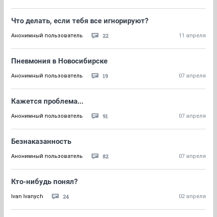
Что делать, если тебя все игнорируют?
22
Анонимный пользователь
11 апреля
Пневмония в Новосибирске
19
Анонимный пользователь
07 апреля
Кажется проблема...
91
Анонимный пользователь
07 апреля
Безнаказанность
82
Анонимный пользователь
07 апреля
Кто-нибудь понял?
24
Ivan Ivanych
02 апреля