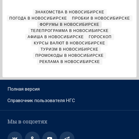
ЗНАКОМСТВА В НОВОСИБИРСКЕ
ПОГОДА В НОВОСИБИРСКЕ
ПРОБКИ В НОВОСИБИРСКЕ
ФОРУМЫ В НОВОСИБИРСКЕ
ТЕЛЕПРОГРАММА В НОВОСИБИРСКЕ
АФИША В НОВОСИБИРСКЕ
ГОРОСКОП
КУРСЫ ВАЛЮТ В НОВОСИБИРСКЕ
ТУРИЗМ В НОВОСИБИРСКЕ
ПРОМОКОДЫ В НОВОСИБИРСКЕ
РЕКЛАМА В НОВОСИБИРСКЕ
Полная версия
Справочник пользователя НГС
Мы в соцсетях