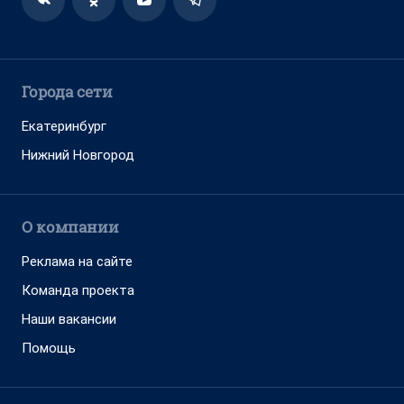
Города сети
Екатеринбург
Нижний Новгород
О компании
Реклама на сайте
Команда проекта
Наши вакансии
Помощь