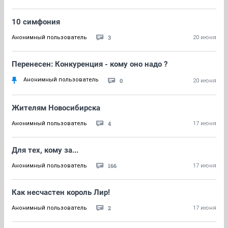
10 симфония
3
Анонимный пользователь
20 июня
Перенесен: Конкуренция - кому оно надо ?
Анонимный пользователь
0
20 июня
Жителям Новосибирска
4
Анонимный пользователь
17 июня
Для тех, кому за...
166
Анонимный пользователь
17 июня
Как несчастен король Лир!
2
Анонимный пользователь
17 июня