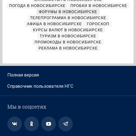
ПОГОДА В НОВОСИБИРСКЕ
ПРОБКИ В НОВОСИБИРСКЕ
ФОРУМЫ В НОВОСИБИРСКЕ
ТЕЛЕПРОГРАММА В НОВОСИБИРСКЕ
АФИША В НОВОСИБИРСКЕ
ГОРОСКОП
КУРСЫ ВАЛЮТ В НОВОСИБИРСКЕ
ТУРИЗМ В НОВОСИБИРСКЕ
ПРОМОКОДЫ В НОВОСИБИРСКЕ
РЕКЛАМА В НОВОСИБИРСКЕ
Полная версия
Справочник пользователя НГС
Мы в соцсетях