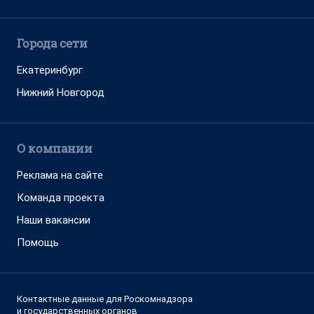
Города сети
Екатеринбург
Нижний Новгород
О компании
Реклама на сайте
Команда проекта
Наши вакансии
Помощь
Контактные данные для Роскомнадзора
и государственных органов