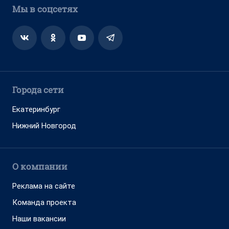
Мы в соцсетях
Города сети
Екатеринбург
Нижний Новгород
О компании
Реклама на сайте
Команда проекта
Наши вакансии