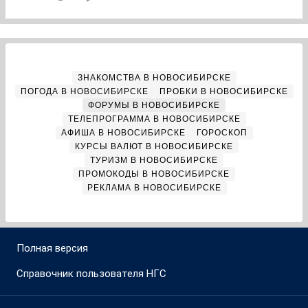
ЗНАКОМСТВА В НОВОСИБИРСКЕ
ПОГОДА В НОВОСИБИРСКЕ
ПРОБКИ В НОВОСИБИРСКЕ
ФОРУМЫ В НОВОСИБИРСКЕ
ТЕЛЕПРОГРАММА В НОВОСИБИРСКЕ
АФИША В НОВОСИБИРСКЕ
ГОРОСКОП
КУРСЫ ВАЛЮТ В НОВОСИБИРСКЕ
ТУРИЗМ В НОВОСИБИРСКЕ
ПРОМОКОДЫ В НОВОСИБИРСКЕ
РЕКЛАМА В НОВОСИБИРСКЕ
Полная версия
Справочник пользователя НГС