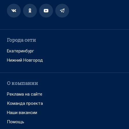
Города сети
Екатеринбург
Нижний Новгород
О компании
Реклама на сайте
Команда проекта
Наши вакансии
Помощь