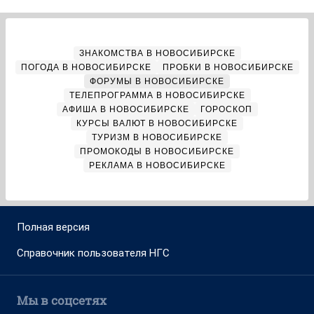
ЗНАКОМСТВА В НОВОСИБИРСКЕ
ПОГОДА В НОВОСИБИРСКЕ
ПРОБКИ В НОВОСИБИРСКЕ
ФОРУМЫ В НОВОСИБИРСКЕ
ТЕЛЕПРОГРАММА В НОВОСИБИРСКЕ
АФИША В НОВОСИБИРСКЕ
ГОРОСКОП
КУРСЫ ВАЛЮТ В НОВОСИБИРСКЕ
ТУРИЗМ В НОВОСИБИРСКЕ
ПРОМОКОДЫ В НОВОСИБИРСКЕ
РЕКЛАМА В НОВОСИБИРСКЕ
Полная версия
Справочник пользователя НГС
Мы в соцсетях