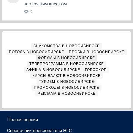
настоящим квестом
0
ЗНАКОМСТВА В НОВОСИБИРСКЕ
ПОГОДА В НОВОСИБИРСКЕ
ПРОБКИ В НОВОСИБИРСКЕ
ФОРУМЫ В НОВОСИБИРСКЕ
ТЕЛЕПРОГРАММА В НОВОСИБИРСКЕ
АФИША В НОВОСИБИРСКЕ
ГОРОСКОП
КУРСЫ ВАЛЮТ В НОВОСИБИРСКЕ
ТУРИЗМ В НОВОСИБИРСКЕ
ПРОМОКОДЫ В НОВОСИБИРСКЕ
РЕКЛАМА В НОВОСИБИРСКЕ
Полная версия
Справочник пользователя НГС