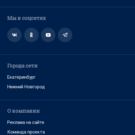
Мы в соцсетях
Города сети
Екатеринбург
Нижний Новгород
О компании
Реклама на сайте
Команда проекта