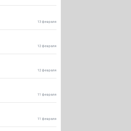
13 февраля
12 февраля
12 февраля
11 февраля
11 февраля