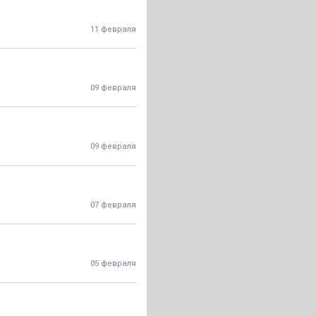
11 февраля
09 февраля
09 февраля
07 февраля
05 февраля