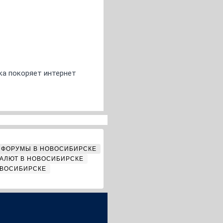
ка покоряет интернет
ФОРУМЫ В НОВОСИБИРСКЕ
АЛЮТ В НОВОСИБИРСКЕ
ОВОСИБИРСКЕ