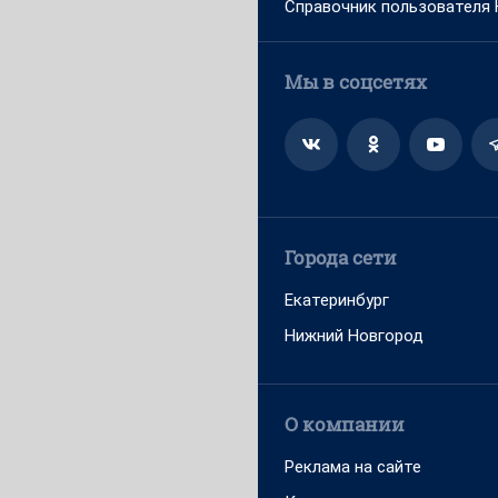
Справочник пользователя
Мы в соцсетях
Города сети
Екатеринбург
Нижний Новгород
О компании
Реклама на сайте