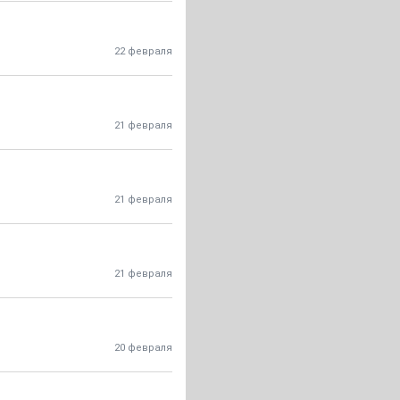
22 февраля
21 февраля
21 февраля
21 февраля
20 февраля