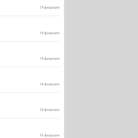
19 февраля
18 февраля
18 февраля
18 февраля
18 февраля
16 февраля