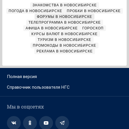
ЗНАКОМСТВА В НОВОСИБИРСКЕ
ПОГОДА В НОВОСИБИРСКЕ
ПРОБКИ В НОВОСИБИРСКЕ
ФОРУМЫ В НОВОСИБИРСКЕ
ТЕЛЕПРОГРАММА В НОВОСИБИРСКЕ
АФИША В НОВОСИБИРСКЕ
ГОРОСКОП
КУРСЫ ВАЛЮТ В НОВОСИБИРСКЕ
ТУРИЗМ В НОВОСИБИРСКЕ
ПРОМОКОДЫ В НОВОСИБИРСКЕ
РЕКЛАМА В НОВОСИБИРСКЕ
Полная версия
Справочник пользователя НГС
Мы в соцсетях