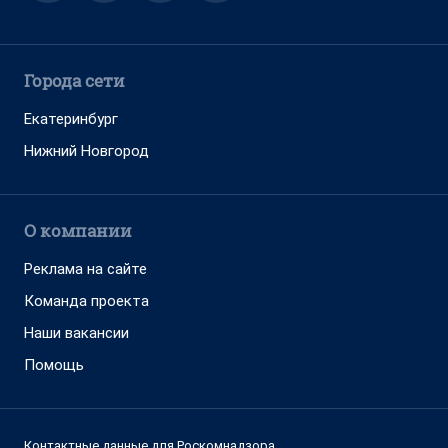
Города сети
Екатеринбург
Нижний Новгород
О компании
Реклама на сайте
Команда проекта
Наши вакансии
Помощь
Контактные данные для Роскомнадзора