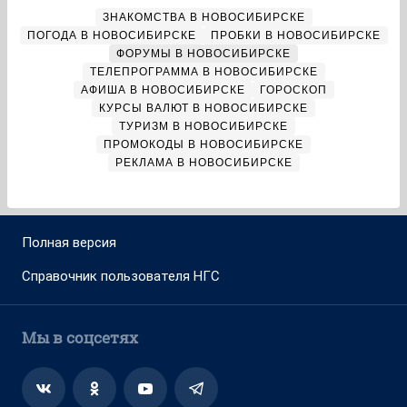
ЗНАКОМСТВА В НОВОСИБИРСКЕ
ПОГОДА В НОВОСИБИРСКЕ
ПРОБКИ В НОВОСИБИРСКЕ
ФОРУМЫ В НОВОСИБИРСКЕ
ТЕЛЕПРОГРАММА В НОВОСИБИРСКЕ
АФИША В НОВОСИБИРСКЕ
ГОРОСКОП
КУРСЫ ВАЛЮТ В НОВОСИБИРСКЕ
ТУРИЗМ В НОВОСИБИРСКЕ
ПРОМОКОДЫ В НОВОСИБИРСКЕ
РЕКЛАМА В НОВОСИБИРСКЕ
Полная версия
Справочник пользователя НГС
Мы в соцсетях