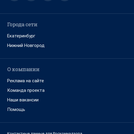
Города сети
Екатеринбург
Нижний Новгород
О компании
Реклама на сайте
Команда проекта
Наши вакансии
Помощь
Контактные данные для Роскомнадзора