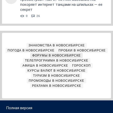
покоряет интернет танцами на шпильках — ее
секрет
0
26
ЗНАКОМСТВА В НОВОСИБИРСКЕ
ПОГОДА В НОВОСИБИРСКЕ
ПРОБКИ В НОВОСИБИРСКЕ
ФОРУМЫ В НОВОСИБИРСКЕ
ТЕЛЕПРОГРАММА В НОВОСИБИРСКЕ
АФИША В НОВОСИБИРСКЕ
ГОРОСКОП
КУРСЫ ВАЛЮТ В НОВОСИБИРСКЕ
ТУРИЗМ В НОВОСИБИРСКЕ
ПРОМОКОДЫ В НОВОСИБИРСКЕ
РЕКЛАМА В НОВОСИБИРСКЕ
Полная версия