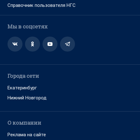
Справочник пользователя НГС
Мы в соцсетях
Города сети
Екатеринбург
Нижний Новгород
О компании
Реклама на сайте